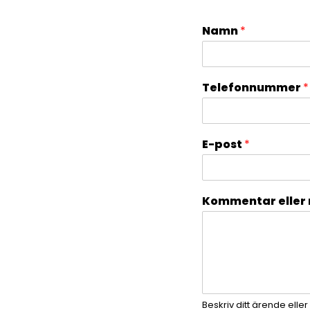
Namn
*
Telefonnummer
*
E-post
*
Kommentar eller
Beskriv ditt ärende eller